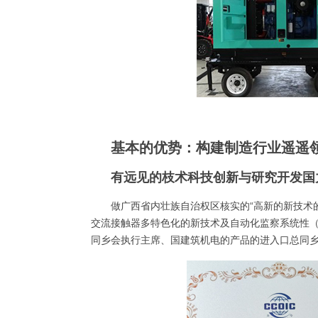
基本的优势：构建制造行业遥遥
有远见的枝术科技创新与研究开发国
做广西省内壮族自治权区核实的“高新的新技术
交流接触器多特色化的新技术及自动化监察系统性
同乡会执行主席、国建筑机电的产品的进入口总同