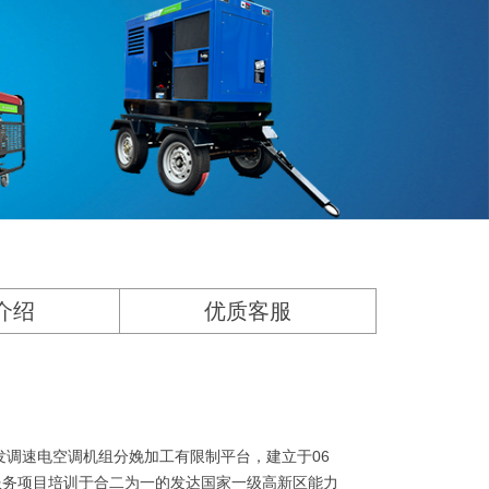
介绍
优质客服
发调速电空调机组分娩加工有限制平台，建立于06
服务项目培训于合二为一的发达国家一级高新区能力