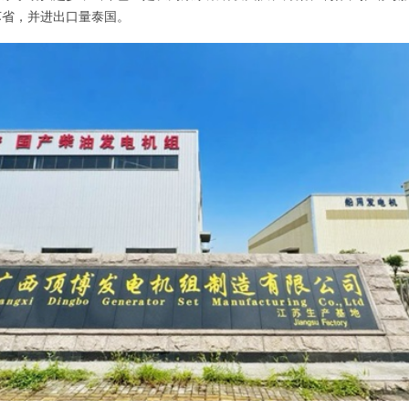
苏省，并进出口量泰国。