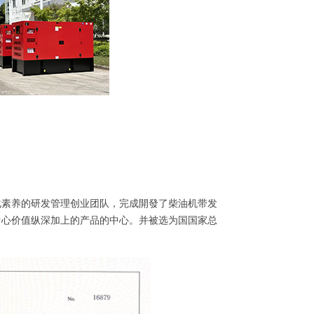
化素养的研发管理创业团队，完成開發了柴油机带发
中心价值纵深加上的产品的中心。并被选为国国家总