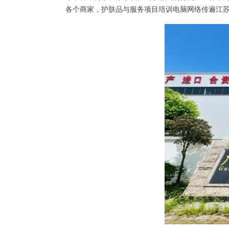
各个商家，护肤品与服务项目培训电脑网络传遍江