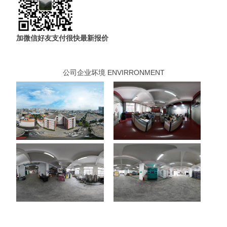
加微信好友支付很快最新报价
公司企业坏境 ENVIRRONMENT