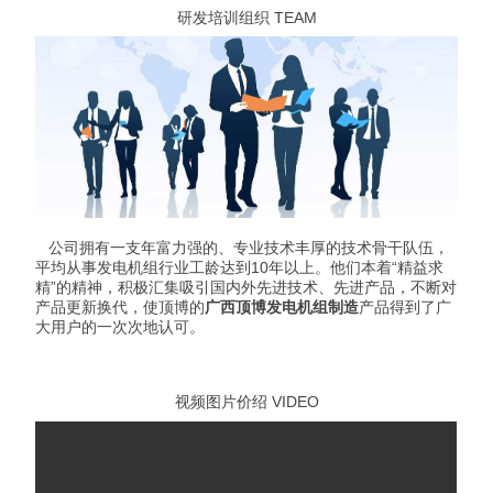
研发培训组织 TEAM
公司拥有一支年富力强的、专业技术丰厚的技术骨干队伍，
平均从事发电机组行业工龄达到10年以上。他们本着“精益求
精”的精神，积极汇集吸引国内外先进技术、先进产品，不断对
产品更新换代，使顶博的
广西顶博发电机组制造
产品得到了广
大用户的一次次地认可。
视频图片价绍 VIDEO