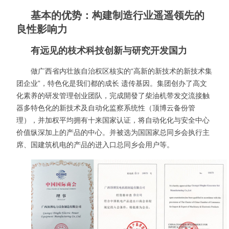
基本的优势：构建制造行业遥遥领先的
良性影响力
有远见的枝术科技创新与研究开发国力
做广西省内壮族自治权区核实的“高新的新技术的新技术集
团企业”，特色化是我们都的成长 遗传基因。集团创办了高文
化素养的研发管理创业团队，完成開發了柴油机带发交流接触
器多特色化的新技术及自动化监察系统性（顶博云备份管
理），并加权平均拥有十来国家认证，将自动化化与安全中心
价值纵深加上的产品的中心。并被选为国国家总同乡会执行主
席、国建筑机电的产品的进入口总同乡会用户等。