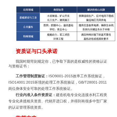
资质证与口头承诺
我国时期苛刻规定你，已争取下面的是权威性的资格认证
与资格证书：
工作管理制度验证：
ISO9001-2015效率工作系统验证，
ISO14001:2015坏境的处理工作系统验证，GB/T28001-2011
岗位身体安全可靠的处理工作系统验证。
行业内准入条件资质证：
建造机电专业化连接水利工程类
专业化承揽相关资质、代销开进口权，并得到有很多中型厂家
的认证管理系统资质。