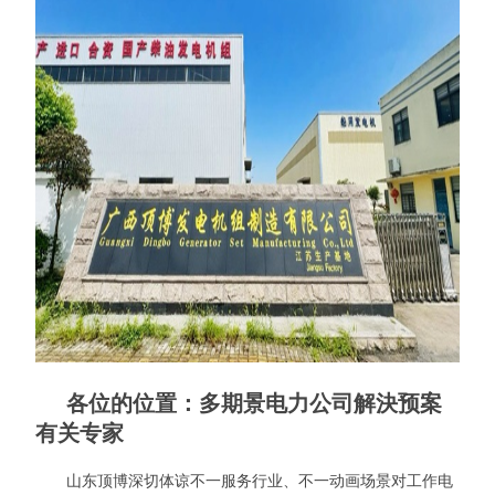
各位的位置：多期景电力公司解決预案
有关专家
山东顶博深切体谅不一服务行业、不一动画场景对工作电