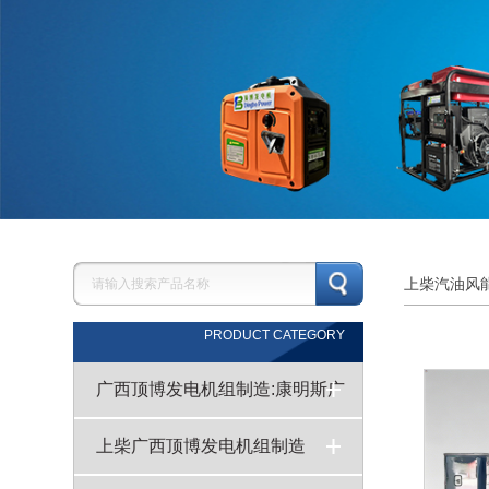
上柴汽油风
顶博的产类目别
PRODUCT CATEGORY
广西顶博发电机组制造:康明斯广
西顶博发电机组制造
广西顶博发电机组制造:800KW康明斯广西顶博发电机组制造KTA38-G5型号技术参数
广西顶博发电机组制造:720KW重庆康明斯柴油发电机​组KTA38-G2A技术参数
广西顶博发电机组制造:550KW康明斯发电机组型号KTAA19-G6A技术参数表
广西顶博发电机组制造:600KW康明斯发电机组QSKTAA19-G11X技术参数
广西顶博发电机组制造:400KW康明斯发电机组柴油机QSNT-G4X技术参数
广西顶博发电机组制造:康明斯柴油发电机250KW型号NTA855-G1A技术参数
50-2000KW千瓦康明斯柴油发电机报价表
广西顶博发电机组制造:100kw康明斯广西顶博发电机组制造6BTA5.9-G2型号技术参数
>
>
>
>
>
>
>
>
上柴广西顶博发电机组制造