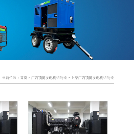
当前位置：
首页
>
广西顶博发电机组制造
>
上柴广西顶博发电机组制造