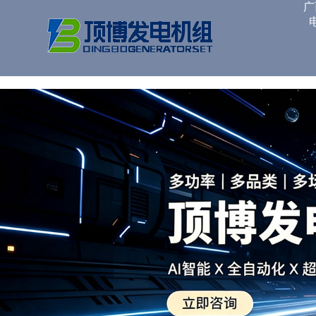
广西顶博发电机组制造
广